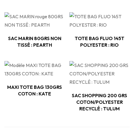
SAC MARIN 80GRS NON
TOTE BAG FLUO 145T
TISSÉ : PEARTH
POLYESTER : RIO
MAXI TOTE BAG 130GRS
COTON : KATE
SAC SHOPPING 200 GRS
COTON/POLYESTER
RECYCLÉ : TULUM