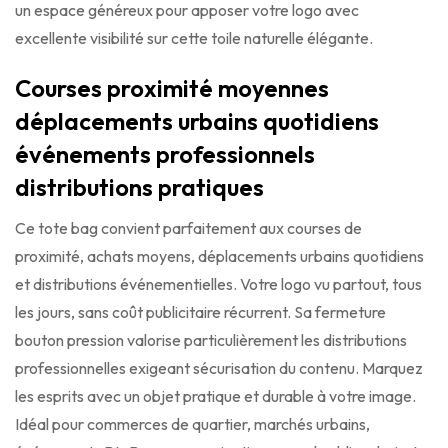
un espace généreux pour apposer votre logo avec
excellente visibilité sur cette toile naturelle élégante.
Courses proximité moyennes
déplacements urbains quotidiens
événements professionnels
distributions pratiques
Ce tote bag convient parfaitement aux courses de
proximité, achats moyens, déplacements urbains quotidiens
et distributions événementielles. Votre logo vu partout, tous
les jours, sans coût publicitaire récurrent. Sa fermeture
bouton pression valorise particulièrement les distributions
professionnelles exigeant sécurisation du contenu. Marquez
les esprits avec un objet pratique et durable à votre image.
Idéal pour commerces de quartier, marchés urbains,