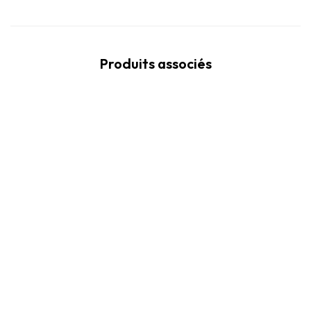
Produits associés