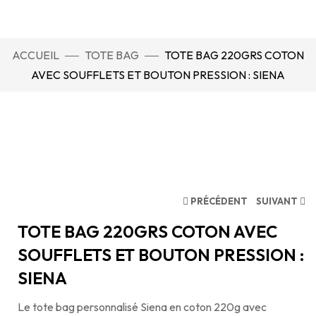
ACCUEIL
TOTE BAG
TOTE BAG 220GRS COTON
AVEC SOUFFLETS ET BOUTON PRESSION : SIENA
PRÉCÉDENT
SUIVANT
TOTE BAG 220GRS COTON AVEC
SOUFFLETS ET BOUTON PRESSION :
SIENA
Le tote bag personnalisé Siena en coton 220g avec