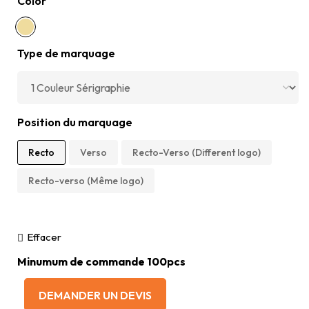
Color
Type de marquage
Position du marquage
Recto
Verso
Recto-Verso (Different logo)
Recto-verso (Même logo)
Effacer
Minumum de commande 100pcs
DEMANDER UN DEVIS