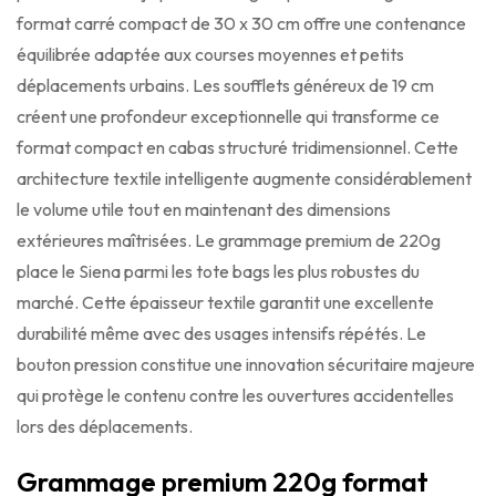
format carré compact de 30 x 30 cm offre une contenance
équilibrée adaptée aux courses moyennes et petits
déplacements urbains. Les soufflets généreux de 19 cm
créent une profondeur exceptionnelle qui transforme ce
format compact en cabas structuré tridimensionnel. Cette
architecture textile intelligente augmente considérablement
le volume utile tout en maintenant des dimensions
extérieures maîtrisées. Le grammage premium de 220g
place le Siena parmi les tote bags les plus robustes du
marché. Cette épaisseur textile garantit une excellente
durabilité même avec des usages intensifs répétés. Le
bouton pression constitue une innovation sécuritaire majeure
qui protège le contenu contre les ouvertures accidentelles
lors des déplacements.
Grammage premium 220g format