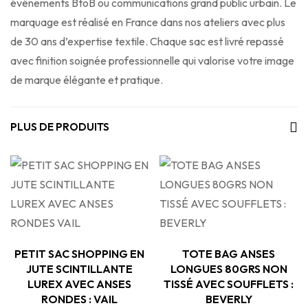
événements BtoB ou communications grand public urbain. Le
marquage est réalisé en France dans nos ateliers avec plus
de 30 ans d’expertise textile. Chaque sac est livré repassé
avec finition soignée professionnelle qui valorise votre image
de marque élégante et pratique.
PLUS DE PRODUITS
PETIT SAC SHOPPING EN
TOTE BAG ANSES
JUTE SCINTILLANTE
LONGUES 80GRS NON
LUREX AVEC ANSES
TISSÉ AVEC SOUFFLETS :
RONDES : VAIL
BEVERLY