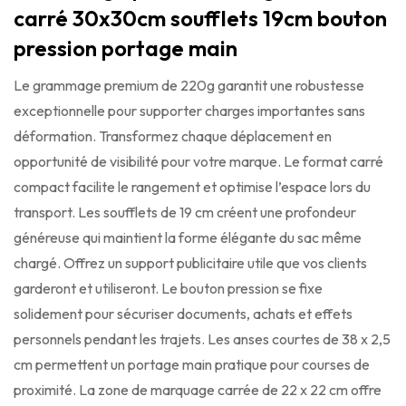
carré 30x30cm soufflets 19cm bouton
pression portage main
Le grammage premium de 220g garantit une robustesse
exceptionnelle pour supporter charges importantes sans
déformation. Transformez chaque déplacement en
opportunité de visibilité pour votre marque. Le format carré
compact facilite le rangement et optimise l’espace lors du
transport. Les soufflets de 19 cm créent une profondeur
généreuse qui maintient la forme élégante du sac même
chargé. Offrez un support publicitaire utile que vos clients
garderont et utiliseront. Le bouton pression se fixe
solidement pour sécuriser documents, achats et effets
personnels pendant les trajets. Les anses courtes de 38 x 2,5
cm permettent un portage main pratique pour courses de
proximité. La zone de marquage carrée de 22 x 22 cm offre