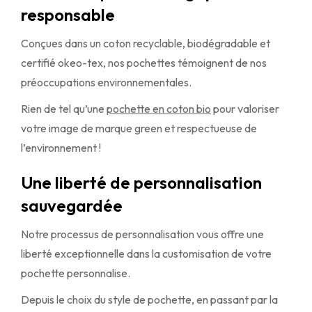
responsable
Conçues dans un coton recyclable, biodégradable et
certifié okeo-tex, nos pochettes témoignent de nos
préoccupations environnementales.
Rien de tel qu’une
pochette en coton bio
pour valoriser
votre image de marque green et respectueuse de
l’environnement !
Une liberté de personnalisation
sauvegardée
Notre processus de personnalisation vous offre une
liberté exceptionnelle dans la customisation de votre
pochette personnalise.
Depuis le choix du style de pochette, en passant par la