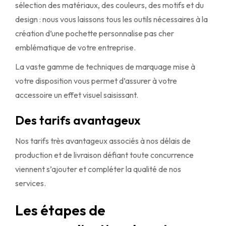
sélection des matériaux, des couleurs, des motifs et du
design : nous vous laissons tous les outils nécessaires à la
création d’une pochette personnalise pas cher
emblématique de votre entreprise.
La vaste gamme de techniques de marquage mise à
votre disposition vous permet d’assurer à votre
accessoire un effet visuel saisissant.
Des tarifs avantageux
Nos tarifs très avantageux associés à nos délais de
production et de livraison défiant toute concurrence
viennent s’ajouter et compléter la qualité de nos
services.
Les étapes de