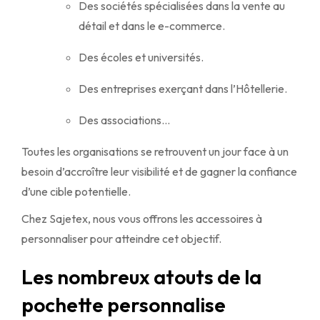
Des sociétés spécialisées dans la vente au
détail et dans le e-commerce.
Des écoles et universités.
Des entreprises exerçant dans l’Hôtellerie.
Des associations…
Toutes les organisations se retrouvent un jour face à un
besoin d’accroître leur visibilité et de gagner la confiance
d’une cible potentielle.
Chez Sajetex, nous vous offrons les accessoires à
personnaliser pour atteindre cet objectif.
Les nombreux atouts de la
pochette personnalise