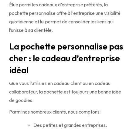
Élue parmi les cadeaux d’entreprise préférés, la
pochette personnalise offre à l’entreprise une visibilité
quotidienne et lui permet de consolider les liens qui
l’unisse à sa clientèle.
La pochette personnalise pas
cher : le cadeau d’entreprise
idéal
Que vous l’utilisiez en cadeau client ou en cadeau
collaborateur, la pochette est toujours une bonne idée
de goodies.
Parmi nos nombreux clients, nous comptons :
Des petites et grandes entreprises.