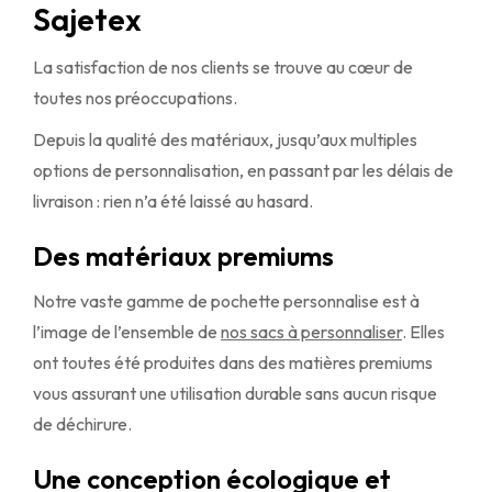
Sajetex
La satisfaction de nos clients se trouve au cœur de
toutes nos préoccupations.
Depuis la qualité des matériaux, jusqu’aux multiples
options de personnalisation, en passant par les délais de
livraison : rien n’a été laissé au hasard.
Des matériaux premiums
Notre vaste gamme de pochette personnalise est à
l’image de l’ensemble de
nos sacs à personnaliser
. Elles
ont toutes été produites dans des matières premiums
vous assurant une utilisation durable sans aucun risque
de déchirure.
Une conception écologique et