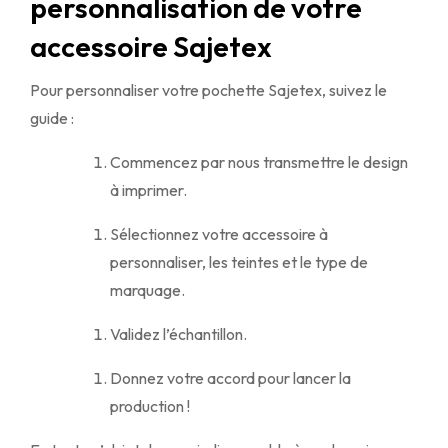
personnalisation de votre
accessoire Sajetex
Pour personnaliser votre pochette Sajetex, suivez le
guide :
Commencez par nous transmettre le design
à imprimer.
Sélectionnez votre accessoire à
personnaliser, les teintes et le type de
marquage.
Validez l’échantillon.
Donnez votre accord pour lancer la
production !