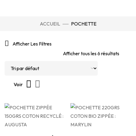
ACCUEIL
POCHETTE
Afficher Les Filtres
Afficher tous les 6 résultats
Voir