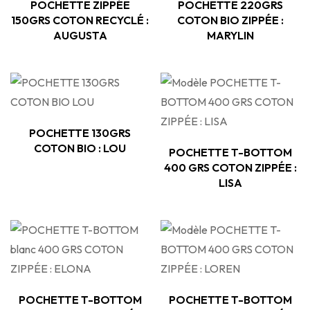
POCHETTE ZIPPÉE
POCHETTE 220GRS
150GRS COTON RECYCLÉ :
COTON BIO ZIPPÉE :
AUGUSTA
MARYLIN
POCHETTE 130GRS
COTON BIO : LOU
POCHETTE T-BOTTOM
400 GRS COTON ZIPPÉE :
LISA
POCHETTE T-BOTTOM
POCHETTE T-BOTTOM