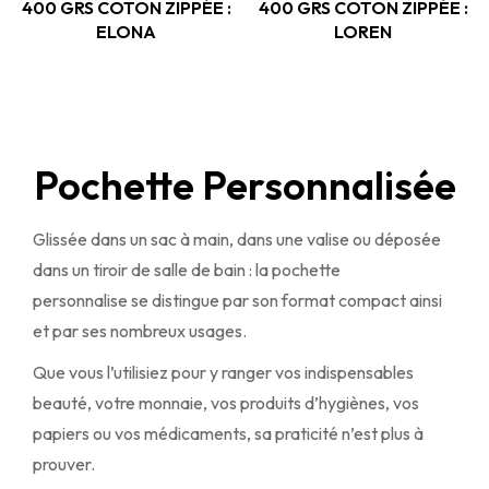
400 GRS COTON ZIPPÉE :
400 GRS COTON ZIPPÉE :
ELONA
LOREN
Pochette Personnalisée
Glissée dans un sac à main, dans une valise ou déposée
dans un tiroir de salle de bain : la pochette
personnalise se distingue par son format compact ainsi
et par ses nombreux usages.
Que vous l’utilisiez pour y ranger vos indispensables
beauté, votre monnaie, vos produits d’hygiènes, vos
papiers ou vos médicaments, sa praticité n’est plus à
prouver.