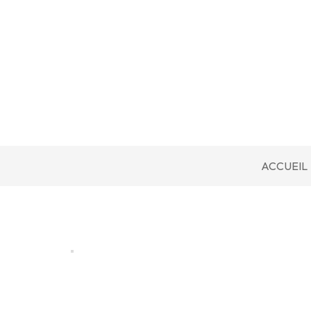
ACCUEIL