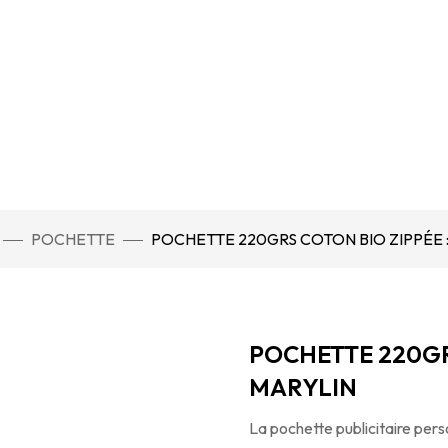
POCHETTE
POCHETTE 220GRS COTON BIO ZIPPÉE 
POCHETTE 220GR
MARYLIN
La pochette publicitaire pers