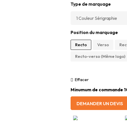
Type de marquage
Position du marquage
Recto
Verso
Rec
Recto-verso (Même logo)
Effacer
Minumum de commande 1
DEMANDER UN DEVIS