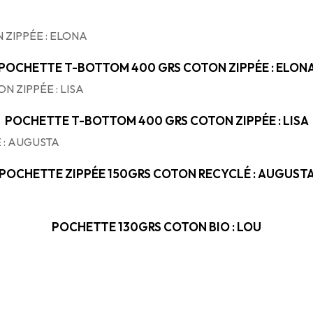
POCHETTE T-BOTTOM 400 GRS COTON ZIPPÉE : ELON
POCHETTE T-BOTTOM 400 GRS COTON ZIPPÉE : LISA
POCHETTE ZIPPÉE 150GRS COTON RECYCLÉ : AUGUST
POCHETTE 130GRS COTON BIO : LOU