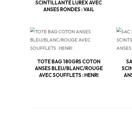
SCINTILLANTE LUREX AVEC
ANSES RONDES : VAIL
TOTE BAG 180GRS COTON
SA
ANSES BLEU/BLANC/ROUGE
SCI
AVEC SOUFFLETS : HENRI
AN