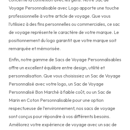
Voyage Personnalisable avec Logo apporte une touche
professionnelle à votre article de voyage. Que vous
l’utilisiez à des fins personnelles ou commerciales, ce sac
de voyage représente le caractère de votre marque. Le
positionnement du logo garantit que votre marque soit
remarquée et mémorisée.
Enfin, notre gamme de Sacs de Voyage Personnalisables
offre un excellent équilibre entre design, utilité et
personnalisation. Que vous choisissiez un Sac de Voyage
Personnalisé avec votre logo, un Sac de Voyage
Personnalisé Bon Marché à faible coût, ou un Sac de
Marin en Coton Personnalisable pour une option
respectueuse de l’environnement, nos sacs de voyage
sont conçus pour répondre à vos différents besoins.
Améliorez votre expérience de voyage avec un sac de