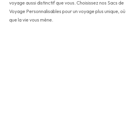
voyage aussi distinctif que vous. Choisissez nos Sacs de
Voyage Personnalisables pour un voyage plus unique, où
que la vie vous mène.