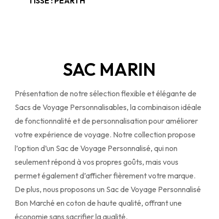
TISSÉ : PEARTH
SAC MARIN
Présentation de notre sélection flexible et élégante de
Sacs de Voyage Personnalisables, la combinaison idéale
de fonctionnalité et de personnalisation pour améliorer
votre expérience de voyage. Notre collection propose
l’option d’un Sac de Voyage Personnalisé, qui non
seulement répond à vos propres goûts, mais vous
permet également d’afficher fièrement votre marque.
De plus, nous proposons un Sac de Voyage Personnalisé
Bon Marché en coton de haute qualité, offrant une
économie sans sacrifier la qualité.