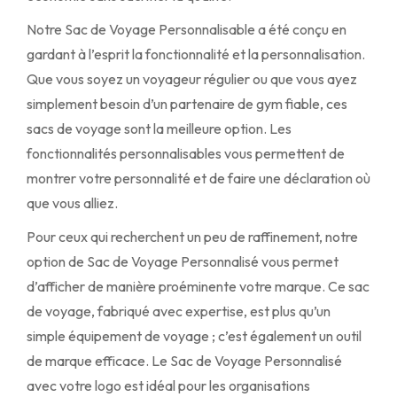
Notre Sac de Voyage Personnalisable a été conçu en
gardant à l’esprit la fonctionnalité et la personnalisation.
Que vous soyez un voyageur régulier ou que vous ayez
simplement besoin d’un partenaire de gym fiable, ces
sacs de voyage sont la meilleure option. Les
fonctionnalités personnalisables vous permettent de
montrer votre personnalité et de faire une déclaration où
que vous alliez.
Pour ceux qui recherchent un peu de raffinement, notre
option de Sac de Voyage Personnalisé vous permet
d’afficher de manière proéminente votre marque. Ce sac
de voyage, fabriqué avec expertise, est plus qu’un
simple équipement de voyage ; c’est également un outil
de marque efficace. Le Sac de Voyage Personnalisé
avec votre logo est idéal pour les organisations