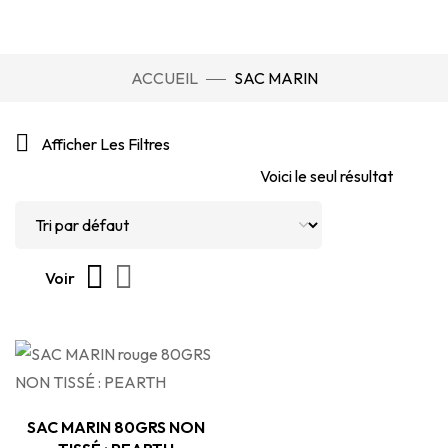
ACCUEIL
SAC MARIN
Afficher Les Filtres
Voici le seul résultat
Voir
SAC MARIN 80GRS NON