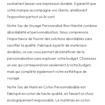
souhaitant laisser une impression durable. Il garantit que
votre marque accompagne vos clients, améliorant
l’exposition partout où ils vont.
Notre Sac de Voyage Personnalisé Bon Marché combine
abordabilité et personnalisation. Nous comprenons
l’importance de fournir des solutions abordables sans
sacrifier la qualité. Fabriqué à partir de matériaux
durables, ce sac vous permet de bénéficier de la
personnalisation sans exploser votre budget. Choisissez
un sac qui correspond non seulement à votre budget,
mais qui complète également votre esthétique de
voyage.
Notre Sac de Marin en Coton Personnalisable est
fabriqué en coton de haute qualité, en faisant un choix
écologiquement responsable. Le matériau en coton