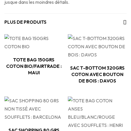
jusque dans les moindres détails.
PLUS DE PRODUITS
TOTE BAG 150GRS
COTON BIO/FAIRTRADE :
SAC T-BOTTOM 320GRS
MAUI
COTON AVEC BOUTON
DE BOIS : DAVOS
SAC SHOPPING 80 GRS