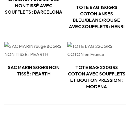
NON TISSÉ AVEC
TOTE BAG 180GRS
SOUFFLETS : BARCELONA
COTON ANSES
BLEU/BLANC/ROUGE
AVEC SOUFFLETS : HENRI
SAC MARIN 80GRS NON
TOTE BAG 220GRS
TISSÉ : PEARTH
COTON AVEC SOUFFLETS
ET BOUTON PRESSION :
MODENA