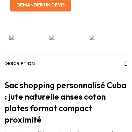
DEMANDER UN DEVIS
DESCRIPTION
Sac shopping personnalisé Cuba
: jute naturelle anses coton
plates format compact
proximité