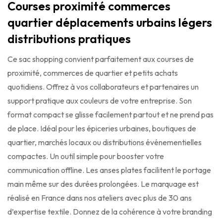
Courses proximité commerces
quartier déplacements urbains légers
distributions pratiques
Ce sac shopping convient parfaitement aux courses de
proximité, commerces de quartier et petits achats
quotidiens. Offrez à vos collaborateurs et partenaires un
support pratique aux couleurs de votre entreprise. Son
format compact se glisse facilement partout et ne prend pas
de place. Idéal pour les épiceries urbaines, boutiques de
quartier, marchés locaux ou distributions événementielles
compactes. Un outil simple pour booster votre
communication offline. Les anses plates facilitent le portage
main même sur des durées prolongées. Le marquage est
réalisé en France dans nos ateliers avec plus de 30 ans
d’expertise textile. Donnez de la cohérence à votre branding