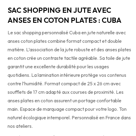
SAC SHOPPING EN JUTE AVEC
ANSES EN COTON PLATES : CUBA
Le sac shopping personnalisé Cuba en jute naturelle avec
anses coton plates combine format compact et double
matière. L’association de la jute robuste et des anses plates
en coton crée un contraste tactile agréable. Sa toile de jute
garantit une excellente durabilité pour les usages
quotidiens. La lamination intérieure protège vos contenus
contre l’humidité. Format compact de 25 x 26 cm avec
soufflets de 17 cm adapté aux courses de proximité. Les
anses plates en coton assurent un portage confortable
main. Espace de marquage compact pour votre logo. Ton
naturel écologique intemporel. Personnalisé en France dans
nos ateliers.