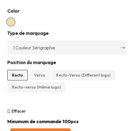
Color
Type de marquage
Position du marquage
Recto
Verso
Recto-Verso (Different logo)
Recto-verso (Même logo)
Effacer
Minumum de commande 100pcs