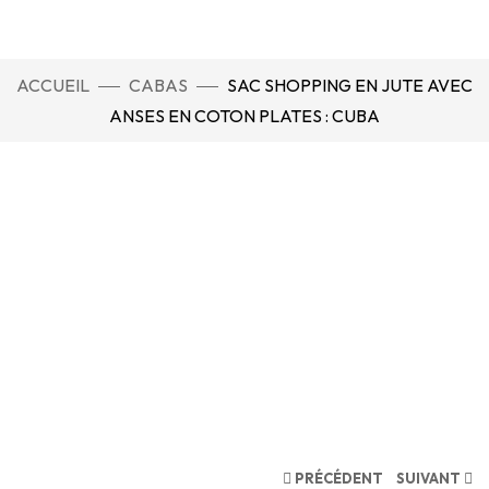
ACCUEIL
CABAS
SAC SHOPPING EN JUTE AVEC
ANSES EN COTON PLATES : CUBA
PRÉCÉDENT
SUIVANT