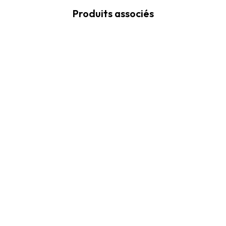
Produits associés