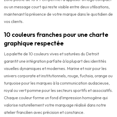
ou un message court qui reste visible entre deux utilisations,
maintenant la présence de votre marque dans le quotidien de
vos clients.
10 couleurs franches pour une charte
graphique respectée
La palette de 10 couleurs vives et saturées du Detroit
garantit une intégration parfaite à la plupart des identités
visuelles dynamiques et modernes. Marine et noir pour les
univers corporate et institutionnels, rouge, fuchsia, orange ou
turquoise pour les marques à la communication audacieuse,
royal ou vert pomme pour les secteurs sportifs et associatifs.
Chaque couleur forme un fond d’impression homogène qui
valorise naturellement votre marquage réalisé dans notre
atelier francilien avec précision et constance.