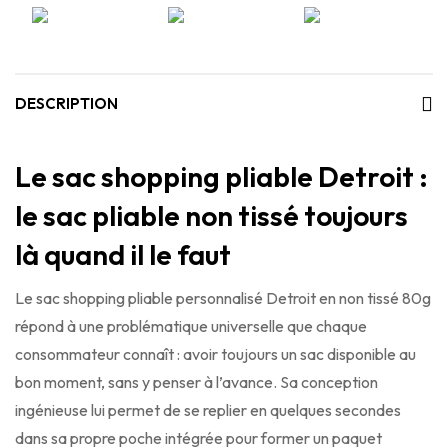
DESCRIPTION
Le sac shopping pliable Detroit :
le sac pliable non tissé toujours
là quand il le faut
Le sac shopping pliable personnalisé Detroit en non tissé 80g
répond à une problématique universelle que chaque
consommateur connaît : avoir toujours un sac disponible au
bon moment, sans y penser à l’avance. Sa conception
ingénieuse lui permet de se replier en quelques secondes
dans sa propre poche intégrée pour former un paquet