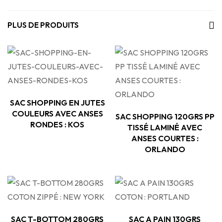
PLUS DE PRODUITS
SAC SHOPPING EN JUTES
COULEURS AVEC ANSES
SAC SHOPPING 120GRS PP
RONDES : KOS
TISSÉ LAMINÉ AVEC
ANSES COURTES :
ORLANDO
SAC T-BOTTOM 280GRS
SAC A PAIN 130GRS