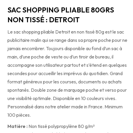
SAC SHOPPING PLIABLE 80GRS
NON TISSÉ : DETROIT
Le sac shopping pliable Detroit en non tissé 80g est le sac
publicitaire malin qui se range dans sa propre poche pour ne
jamais encombrer. Toujours disponible au fond d’un sac à
main, d’une poche de veste ou d’un tiroir de bureau, il
accompagne son utilisateur partout et s’étend en quelques
secondes pour accueillir les imprévus du quotidien. Grand
format généreux pour les courses, documents ou achats
spontanés. Double zone de marquage poche et verso pour
une visibilité optimale. Disponible en 10 couleurs vives.
Personnalisé dans notre atelier made in France. Minimum
100 pièces.
Matière :
Non tissé polypropylène 80 g/m²