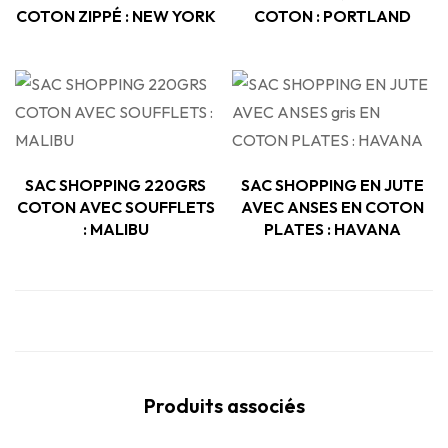
COTON ZIPPÉ : NEW YORK
COTON : PORTLAND
SAC SHOPPING 220GRS
SAC SHOPPING EN JUTE
COTON AVEC SOUFFLETS
AVEC ANSES EN COTON
: MALIBU
PLATES : HAVANA
Produits associés