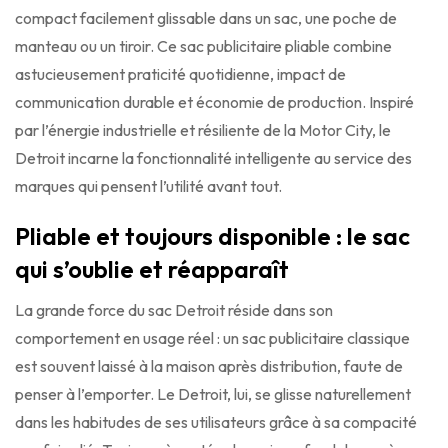
compact facilement glissable dans un sac, une poche de
manteau ou un tiroir. Ce sac publicitaire pliable combine
astucieusement praticité quotidienne, impact de
communication durable et économie de production. Inspiré
par l’énergie industrielle et résiliente de la Motor City, le
Detroit incarne la fonctionnalité intelligente au service des
marques qui pensent l’utilité avant tout.
Pliable et toujours disponible : le sac
qui s’oublie et réapparaît
La grande force du sac Detroit réside dans son
comportement en usage réel : un sac publicitaire classique
est souvent laissé à la maison après distribution, faute de
penser à l’emporter. Le Detroit, lui, se glisse naturellement
dans les habitudes de ses utilisateurs grâce à sa compacité