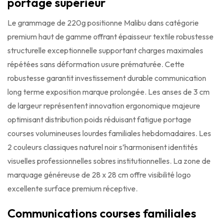
portage supérieur
Le grammage de 220g positionne Malibu dans catégorie
premium haut de gamme offrant épaisseur textile robustesse
structurelle exceptionnelle supportant charges maximales
répétées sans déformation usure prématurée. Cette
robustesse garantit investissement durable communication
long terme exposition marque prolongée. Les anses de 3 cm
de largeur représentent innovation ergonomique majeure
optimisant distribution poids réduisant fatigue portage
courses volumineuses lourdes familiales hebdomadaires. Les
2 couleurs classiques naturel noir s’harmonisent identités
visuelles professionnelles sobres institutionnelles. La zone de
marquage généreuse de 28 x 28 cm offre visibilité logo
excellente surface premium réceptive.
Communications courses familiales