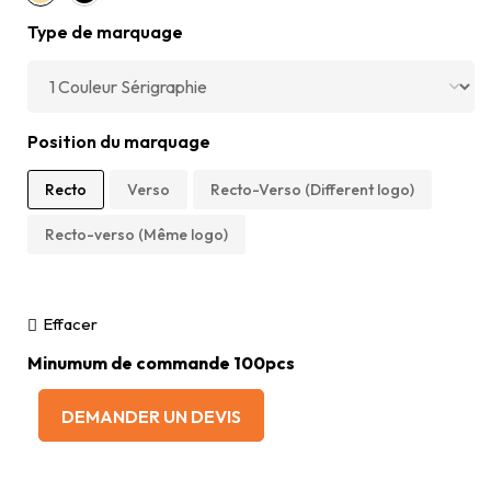
Type de marquage
Position du marquage
Recto
Verso
Recto-Verso (Different logo)
Recto-verso (Même logo)
Effacer
Minumum de commande 100pcs
DEMANDER UN DEVIS