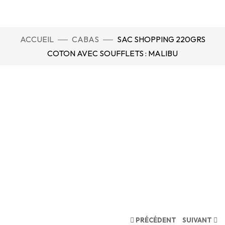
ACCUEIL
CABAS
SAC SHOPPING 220GRS
COTON AVEC SOUFFLETS : MALIBU
PRÉCÉDENT
SUIVANT