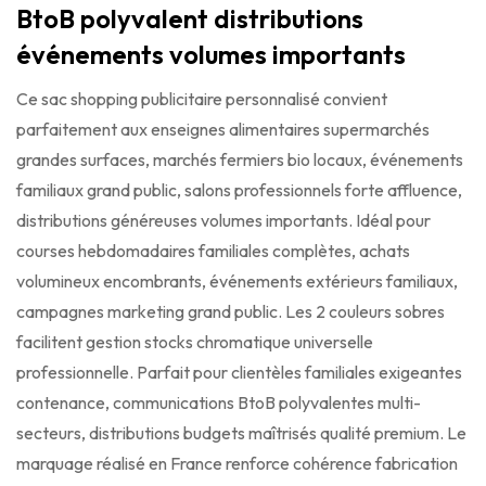
BtoB polyvalent distributions
événements volumes importants
Ce sac shopping publicitaire personnalisé convient
parfaitement aux enseignes alimentaires supermarchés
grandes surfaces, marchés fermiers bio locaux, événements
familiaux grand public, salons professionnels forte affluence,
distributions généreuses volumes importants. Idéal pour
courses hebdomadaires familiales complètes, achats
volumineux encombrants, événements extérieurs familiaux,
campagnes marketing grand public. Les 2 couleurs sobres
facilitent gestion stocks chromatique universelle
professionnelle. Parfait pour clientèles familiales exigeantes
contenance, communications BtoB polyvalentes multi-
secteurs, distributions budgets maîtrisés qualité premium. Le
marquage réalisé en France renforce cohérence fabrication