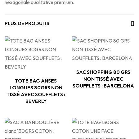
hexagonale qualitative premium.
PLUS DE PRODUITS
SAC SHOPPING 80 GRS
NON TISSÉ AVEC
TOTE BAG ANSES
SOUFFLETS : BARCELONA
LONGUES 80GRS NON
TISSÉ AVEC SOUFFLETS :
BEVERLY