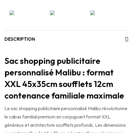
DESCRIPTION
Sac shopping publicitaire
personnalisé Malibu : format
XXL 45x35cm soufflets 12cm
contenance familiale maximale
Le sac shopping publicitaire personnalisé Malibu révolutionne
le cabas familial premium en conjuguant format XXL
généreux et architecture soufflets profonds. Les dimensions