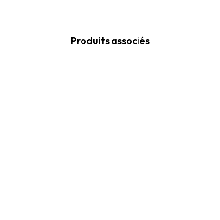
Produits associés