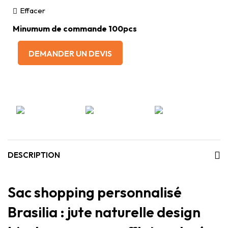
Effacer
Minumum de commande 100pcs
DEMANDER UN DEVIS
DESCRIPTION
Sac shopping personnalisé
Brasilia : jute naturelle design