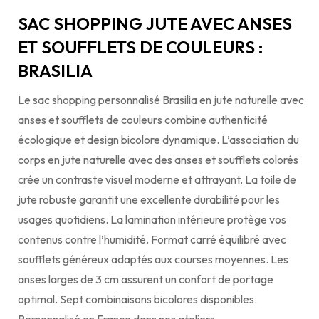
SAC SHOPPING JUTE AVEC ANSES
ET SOUFFLETS DE COULEURS :
BRASILIA
Le sac shopping personnalisé Brasilia en jute naturelle avec
anses et soufflets de couleurs combine authenticité
écologique et design bicolore dynamique. L’association du
corps en jute naturelle avec des anses et soufflets colorés
crée un contraste visuel moderne et attrayant. La toile de
jute robuste garantit une excellente durabilité pour les
usages quotidiens. La lamination intérieure protège vos
contenus contre l’humidité. Format carré équilibré avec
soufflets généreux adaptés aux courses moyennes. Les
anses larges de 3 cm assurent un confort de portage
optimal. Sept combinaisons bicolores disponibles.