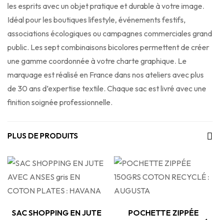
les esprits avec un objet pratique et durable à votre image.
Idéal pour les boutiques lifestyle, événements festifs,
associations écologiques ou campagnes commerciales grand
public. Les sept combinaisons bicolores permettent de créer
une gamme coordonnée à votre charte graphique. Le
marquage est réalisé en France dans nos ateliers avec plus
de 30 ans d’expertise textile. Chaque sac est livré avec une
finition soignée professionnelle.
PLUS DE PRODUITS
SAC SHOPPING EN JUTE
POCHETTE ZIPPÉE