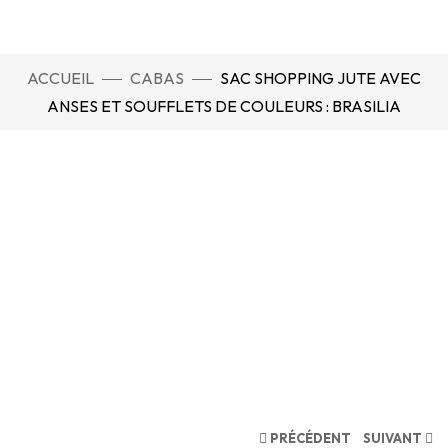
ACCUEIL
CABAS
SAC SHOPPING JUTE AVEC
ANSES ET SOUFFLETS DE COULEURS : BRASILIA
PRÉCÉDENT
SUIVANT