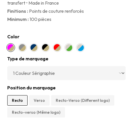
transfert • Made in France
Finitions :
Points de couture renforcés
Minimum :
100 pièces
Color
Type de marquage
Position du marquage
Recto
Verso
Recto-Verso (Different logo)
Recto-verso (Même logo)