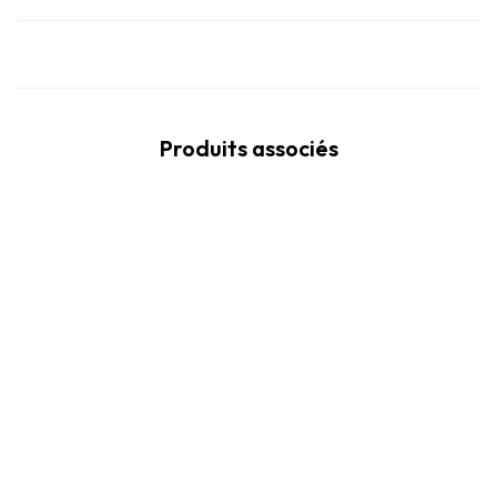
Produits associés