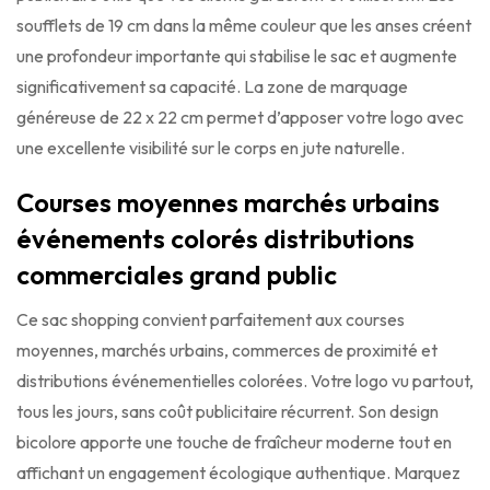
soufflets de 19 cm dans la même couleur que les anses créent
une profondeur importante qui stabilise le sac et augmente
significativement sa capacité. La zone de marquage
généreuse de 22 x 22 cm permet d’apposer votre logo avec
une excellente visibilité sur le corps en jute naturelle.
Courses moyennes marchés urbains
événements colorés distributions
commerciales grand public
Ce sac shopping convient parfaitement aux courses
moyennes, marchés urbains, commerces de proximité et
distributions événementielles colorées. Votre logo vu partout,
tous les jours, sans coût publicitaire récurrent. Son design
bicolore apporte une touche de fraîcheur moderne tout en
affichant un engagement écologique authentique. Marquez